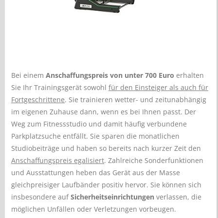
Bei einem
Anschaffungspreis von unter 700 Euro
erhalten
Sie Ihr Trainingsgerät sowohl
für den Einsteiger als auch für
Fortgeschrittene
. Sie trainieren wetter- und zeitunabhängig
im eigenen Zuhause dann, wenn es bei Ihnen passt. Der
Weg zum Fitnessstudio und damit häufig verbundene
Parkplatzsuche entfällt. Sie sparen die monatlichen
Studiobeiträge und haben so bereits nach kurzer Zeit den
Anschaffungspreis egalisiert
. Zahlreiche Sonderfunktionen
und Ausstattungen heben das Gerät aus der Masse
gleichpreisiger Laufbänder positiv hervor. Sie können sich
insbesondere auf
Sicherheitseinrichtungen
verlassen, die
möglichen Unfällen oder Verletzungen vorbeugen.