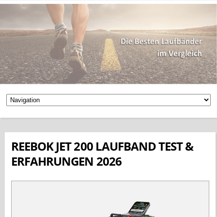
REEBOK JET 200 LAUFBAND TEST &
ERFAHRUNGEN 2026