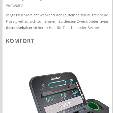
Verfügung.
Vergessen Sie nicht während der Laufeinheiten ausreichend
Flüssigkeit zu sich zu nehmen. Zu diesem Zweck bieten
zwei
Getränkehalter
sicheren Halt für Flaschen oder Becher.
KOMFORT