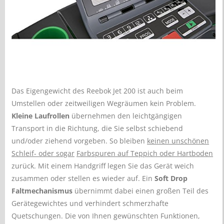
Das Eigengewicht des Reebok Jet 200 ist auch beim
Umstellen oder zeitweiligen Wegräumen kein Problem.
Kleine Laufrollen
übernehmen den leichtgängigen
Transport in die Richtung, die Sie selbst schiebend
und/oder ziehend vorgeben. So bleiben
keinen unschönen
Schleif- oder sogar
Farbspuren auf Teppich oder Hartboden
zurück. Mit einem Handgriff legen Sie das Gerät weich
zusammen oder stellen es wieder auf. Ein
Soft Drop
Faltmechanismus
übernimmt dabei einen großen Teil des
Gerätegewichtes und verhindert schmerzhafte
Quetschungen. Die von Ihnen gewünschten Funktionen,