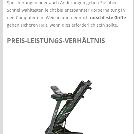
Speicherungen oder auch Änderungen geben Sie über
Schnellwahltasten leicht bei entspannter Körperhaltung in
den Computer ein. Weiche und dennoch
rutschfeste Griffe
geben sicheren Halt, wenn dies erforderlich sein sollte.
PREIS-LEISTUNGS-VERHÄLTNIS