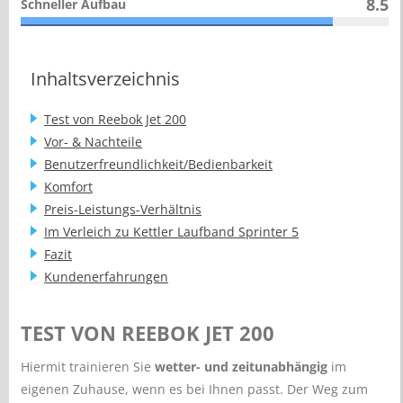
8.5
Schneller Aufbau
Inhaltsverzeichnis
Test von Reebok Jet 200
Vor- & Nachteile
Benutzerfreundlichkeit/Bedienbarkeit
Komfort
Preis-Leistungs-Verhältnis
Im Verleich zu Kettler Laufband Sprinter 5
Fazit
Kundenerfahrungen
TEST VON REEBOK JET 200
Hiermit trainieren Sie
wetter- und zeitunabhängig
im
eigenen Zuhause, wenn es bei Ihnen passt. Der Weg zum