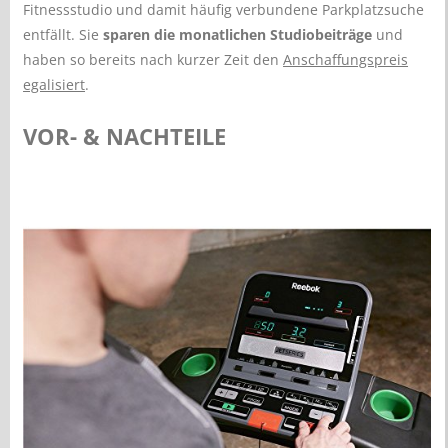
Fitnessstudio und damit häufig verbundene Parkplatzsuche
entfällt. Sie
sparen die monatlichen Studiobeiträge
und
haben so bereits nach kurzer Zeit den
Anschaffungspreis
egalisiert
.
VOR- & NACHTEILE