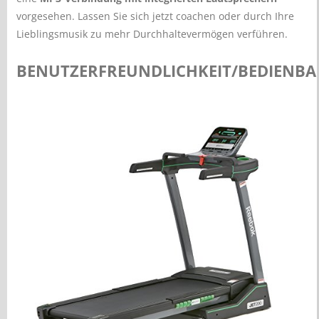
vorgesehen. Lassen Sie sich jetzt coachen oder durch Ihre
Lieblingsmusik zu mehr Durchhaltevermögen verführen.
BENUTZERFREUNDLICHKEIT/BEDIENBA