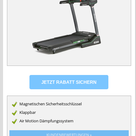
Magnetischen Sicherheitsschlüssel
Klappbar
Air Motion Dämpfungssystem
KUNDENBEWERTUNGEN »