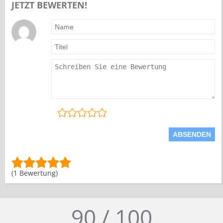
JETZT BEWERTEN!
(1 Bewertung)
90 / 100