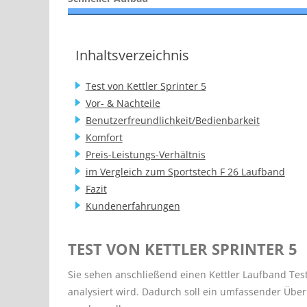
Inhaltsverzeichnis
Test von Kettler Sprinter 5
Vor- & Nachteile
Benutzerfreundlichkeit/Bedienbarkeit
Komfort
Preis-Leistungs-Verhältnis
im Vergleich zum Sportstech F 26 Laufband
Fazit
Kundenerfahrungen
TEST VON KETTLER SPRINTER 5
Sie sehen anschließend einen Kettler Laufband Tes
analysiert wird. Dadurch soll ein umfassender Über