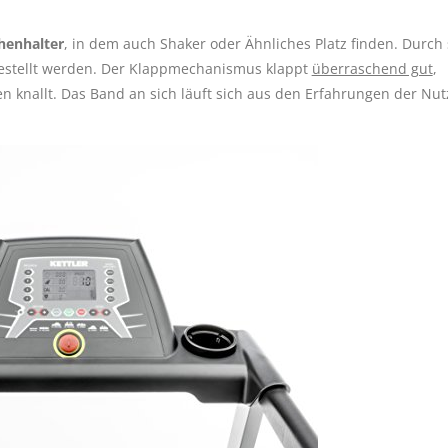
henhalter
, in dem auch Shaker oder Ähnliches Platz finden. Durch
stellt werden. Der Klappmechanismus klappt
überraschend gut
,
 knallt. Das Band an sich läuft sich aus den Erfahrungen der Nut