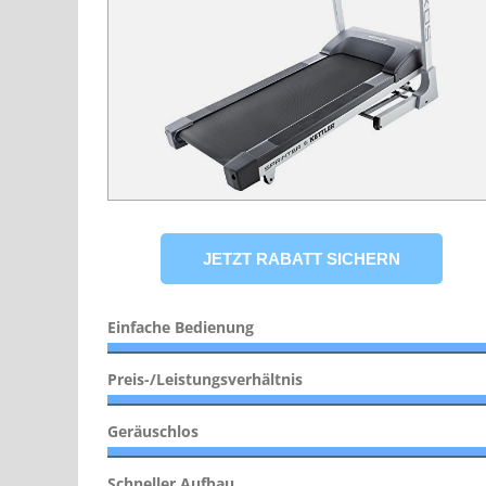
Einfache Bedienung
Preis-/Leistungsverhältnis
Geräuschlos
Schneller Aufbau