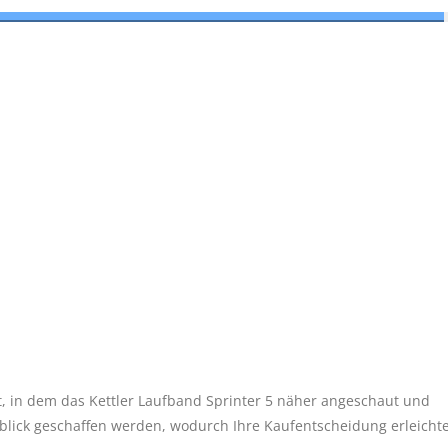
t, in dem das Kettler Laufband Sprinter 5 näher angeschaut und
blick geschaffen werden, wodurch Ihre Kaufentscheidung erleichte