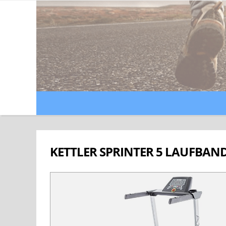
KETTLER SPRINTER 5 LAUFBAN