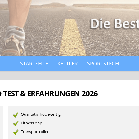
STARTSEITE
KETTLER
SPORTSTECH
D TEST & ERFAHRUNGEN 2026
Qualitativ hochwertig
Fitness App
Transportrollen